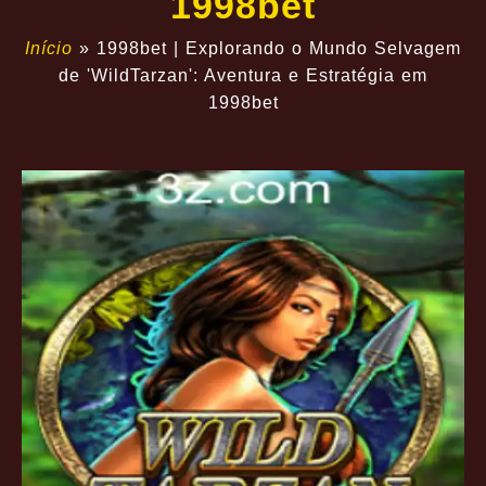
1998bet
Início
»
1998bet | Explorando o Mundo Selvagem
de 'WildTarzan': Aventura e Estratégia em
1998bet