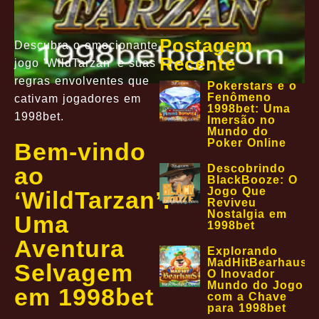
Postagem
Descubra o emocionante
Recente
jogo 'WildTarzan' e suas
regras envolventes que
Pokerstars e o
Fenômeno
cativam jogadores em
1998bet: Uma
1998bet.
Imersão no
Mundo do
Poker Online
Bem-vindo
ao
Descobrindo
BlackBooze: O
Jogo Que
‘WildTarzan’:
Reviveu
Nostalgia em
Uma
1998bet
Aventura
Explorando
MadHitBearhaus:
Selvagem
O Inovador
Mundo do Jogo
em 1998bet
com a Chave
para 1998bet