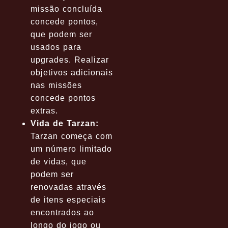
missão concluída
concede pontos,
que podem ser
usados para
upgrades. Realizar
objetivos adicionais
nas missões
concede pontos
extras.
Vida de Tarzan:
Tarzan começa com
um número limitado
de vidas, que
podem ser
renovadas através
de itens especiais
encontrados ao
longo do jogo ou