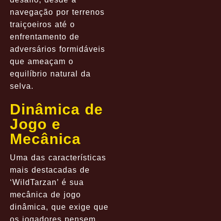
navegação por terrenos
traiçoeiros até o
enfrentamento de
adversários formidáveis
que ameaçam o
equilíbrio natural da
selva.
Dinâmica de
Jogo e
Mecânica
Uma das características
mais destacadas de
‘WildTarzan’ é sua
mecânica de jogo
dinâmica, que exige que
os jogadores pensem