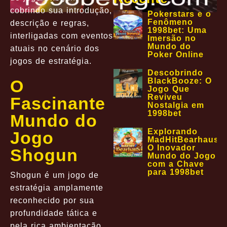
cobrindo sua introdução,
Pokerstars e o
Fenômeno
descrição e regras,
1998bet: Uma
interligadas com eventos
Imersão no
Mundo do
atuais no cenário dos
Poker Online
jogos de estratégia.
Descobrindo
O
BlackBooze: O
Jogo Que
Reviveu
Fascinante
Nostalgia em
1998bet
Mundo do
Explorando
Jogo
MadHitBearhaus:
O Inovador
Shogun
Mundo do Jogo
com a Chave
para 1998bet
Shogun é um jogo de
estratégia amplamente
reconhecido por sua
profundidade tática e
pela rica ambientação