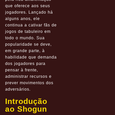
que oferece aos seus
jogadores. Lançado há
alguns anos, ele
continua a cativar fãs de
jogos de tabuleiro em
todo o mundo. Sua
popularidade se deve,
em grande parte, à
habilidade que demanda
dos jogadores para
pensar à frente,
administrar recursos e
prever movimentos dos
adversários.
Introdução
ao Shogun