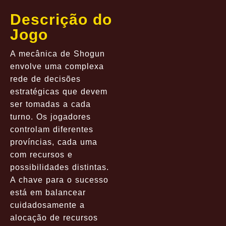
Descrição do
Jogo
A mecânica de Shogun
envolve uma complexa
rede de decisões
estratégicas que devem
ser tomadas a cada
turno. Os jogadores
controlam diferentes
províncias, cada uma
com recursos e
possibilidades distintas.
A chave para o sucesso
está em balancear
cuidadosamente a
alocação de recursos