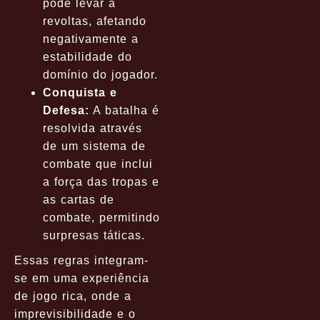
pode levar a
revoltas, afetando
negativamente a
estabilidade do
domínio do jogador.
Conquista e
Defesa:
A batalha é
resolvida através
de um sistema de
combate que inclui
a força das tropas e
as cartas de
combate, permitindo
surpresas táticas.
Essas regras integram-
se em uma experiência
de jogo rica, onde a
imprevisibilidade e o