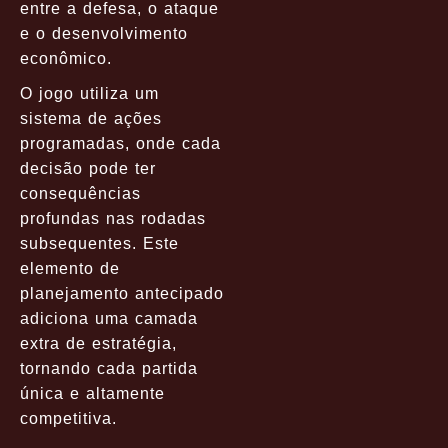
entre a defesa, o ataque
e o desenvolvimento
econômico.
O jogo utiliza um
sistema de ações
programadas, onde cada
decisão pode ter
consequências
profundas nas rodadas
subsequentes. Este
elemento de
planejamento antecipado
adiciona uma camada
extra de estratégia,
tornando cada partida
única e altamente
competitiva.