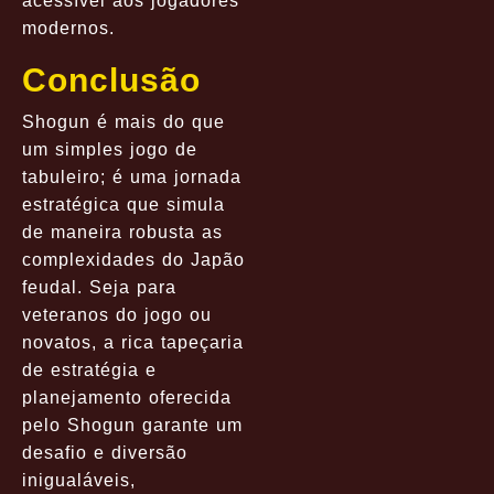
acessível aos jogadores
modernos.
Conclusão
Shogun é mais do que
um simples jogo de
tabuleiro; é uma jornada
estratégica que simula
de maneira robusta as
complexidades do Japão
feudal. Seja para
veteranos do jogo ou
novatos, a rica tapeçaria
de estratégia e
planejamento oferecida
pelo Shogun garante um
desafio e diversão
inigualáveis,