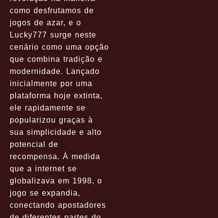
como desfrutamos de
jogos de azar, e o
Lucky777 surge neste
cenário como uma opção
que combina tradição e
modernidade. Lançado
inicialmente por uma
plataforma hoje extinta,
ele rapidamente se
popularizou graças à
sua simplicidade e alto
potencial de
recompensa. À medida
que a internet se
globalizava em 1998, o
jogo se expandia,
conectando apostadores
de diferentes partes do