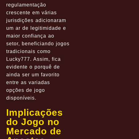
regulamentação
crescente em várias
jurisdições adicionaram
um ar de legitimidade e
maior confiança ao
setor, beneficiando jogos
tradicionais como
Lucky777. Assim, fica
evidente o porquê de
ainda ser um favorito
entre as variadas
opções de jogo
disponíveis.
Implicações
do Jogo no
Mercado de