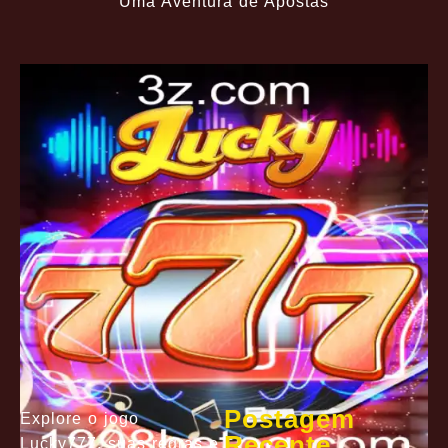
Uma Aventura de Apostas
Postagem
Explore o jogo
Recente
Lucky777, suas regras e