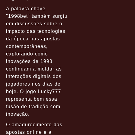
A palavra-chave
"1998bet" também surgiu
em discussões sobre o
impacto das tecnologias
da época nas apostas
contemporâneas,
explorando como
inovações de 1998
continuam a moldar as
interações digitais dos
jogadores nos dias de
hoje. O jogo Lucky777
representa bem essa
fusão de tradição com
inovação.
O amadurecimento das
apostas online e a