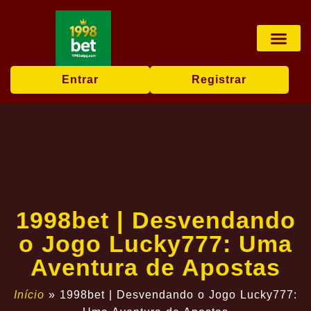
Bingo online
Pesca online
Sobre nós
Central de Notí
Entrar
Registrar
1998bet | Desvendando
o Jogo Lucky777: Uma
Aventura de Apostas
Início
»
1998bet | Desvendando o Jogo Lucky777: