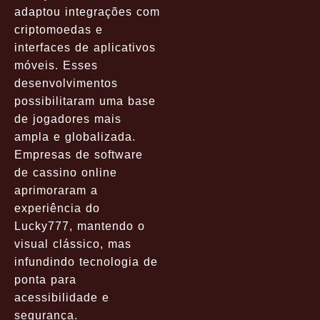
adaptou integrações com
criptomoedas e
interfaces de aplicativos
móveis. Esses
desenvolvimentos
possibilitaram uma base
de jogadores mais
ampla e globalizada.
Empresas de software
de cassino online
aprimoraram a
experiência do
Lucky777, mantendo o
visual clássico, mas
infundindo tecnologia de
ponta para
acessibilidade e
segurança.