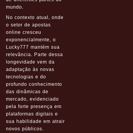
mundo.
No contexto atual, onde
o setor de apostas
online cresceu
exponencialmente, o
Lucky777 mantém sua
relevância. Parte dessa
longevidade vem da
adaptação às novas
tecnologias e do
profundo conhecimento
das dinâmicas de
mercado, evidenciado
pela forte presença em
plataformas digitais e
sua habilidade em atrair
novos públicos.