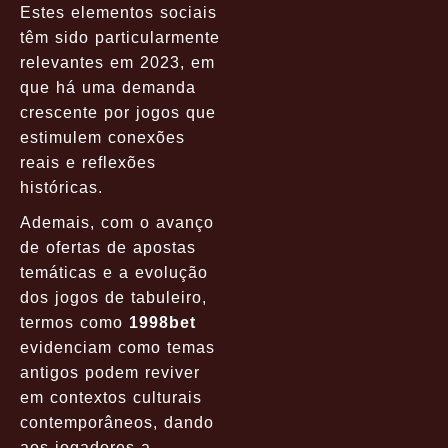
Estes elementos sociais
têm sido particularmente
relevantes em 2023, em
que há uma demanda
crescente por jogos que
estimulem conexões
reais e reflexões
históricas.
Ademais, com o avanço
de ofertas de apostas
temáticas e a evolução
dos jogos de tabuleiro,
termos como
1998bet
evidenciam como temas
antigos podem reviver
em contextos culturais
contemporâneos, dando
aos jogadores a