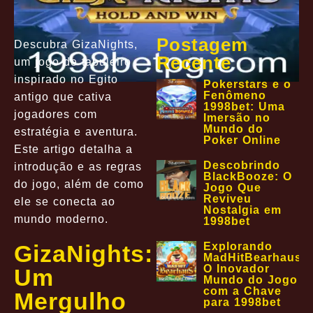
Postagem
Descubra GizaNights,
Recente
um jogo de tabuleiro
inspirado no Egito
Pokerstars e o
Fenômeno
antigo que cativa
1998bet: Uma
jogadores com
Imersão no
Mundo do
estratégia e aventura.
Poker Online
Este artigo detalha a
Descobrindo
introdução e as regras
BlackBooze: O
do jogo, além de como
Jogo Que
Reviveu
ele se conecta ao
Nostalgia em
mundo moderno.
1998bet
GizaNights:
Explorando
MadHitBearhaus:
O Inovador
Um
Mundo do Jogo
com a Chave
Mergulho
para 1998bet