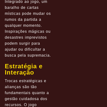
Integrado ao jogo, um
baralho de cartas
místicas pode mudar os
rumos da partida a
qualquer momento.
Inspirações mágicas ou
desastres imprevistos
podem surgir para
ajudar ou dificultar a
busca pela supremacia.
Estratégia e
Interação
Trocas estratégicas e
alianças são tão
fundamentais quanto a
gestão cuidadosa dos
recursos. O jogo