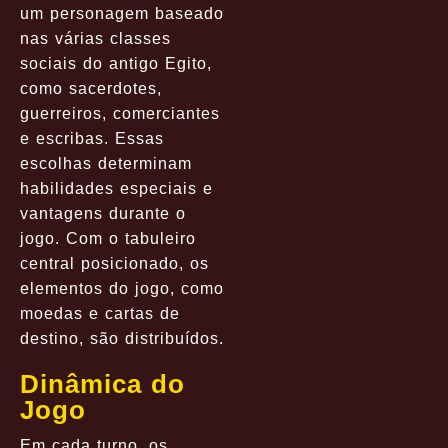
um personagem baseado
nas várias classes
sociais do antigo Egito,
como sacerdotes,
guerreiros, comerciantes
e escribas. Essas
escolhas determinam
habilidades especiais e
vantagens durante o
jogo. Com o tabuleiro
central posicionado, os
elementos do jogo, como
moedas e cartas de
destino, são distribuídos.
Dinâmica do
Jogo
Em cada turno, os