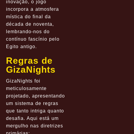
inovação, o jogo
incorpora a atmosfera
mística do final da
década de noventa,
lembrando-nos do
contínuo fascínio pelo
Egito antigo.
Regras de
GizaNights
GizaNights foi
meticulosamente
projetado, apresentando
um sistema de regras
que tanto intriga quanto
desafia. Aqui está um
mergulho nas diretrizes
primárias: