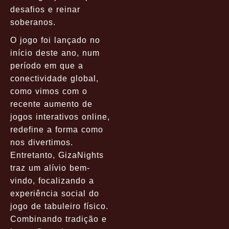
desafios e reinar
soberanos.
O jogo foi lançado no
início deste ano, num
período em que a
conectividade global,
como vimos com o
recente aumento de
jogos interativos online,
redefine a forma como
nos divertimos.
Entretanto, GizaNights
traz um alívio bem-
vindo, focalizando a
experiência social do
jogo de tabuleiro físico.
Combinando tradição e