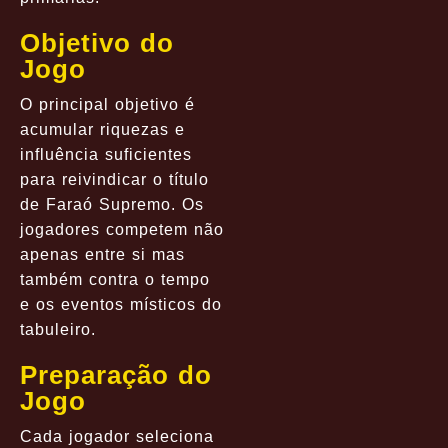
Objetivo do
Jogo
O principal objetivo é
acumular riquezas e
influência suficientes
para reivindicar o título
de Faraó Supremo. Os
jogadores competem não
apenas entre si mas
também contra o tempo
e os eventos místicos do
tabuleiro.
Preparação do
Jogo
Cada jogador seleciona