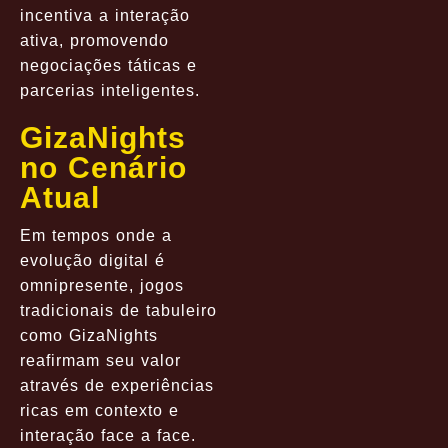
incentiva a interação
ativa, promovendo
negociações táticas e
parcerias inteligentes.
GizaNights
no Cenário
Atual
Em tempos onde a
evolução digital é
omnipresente, jogos
tradicionais de tabuleiro
como GizaNights
reafirmam seu valor
através de experiências
ricas em contexto e
interação face a face.