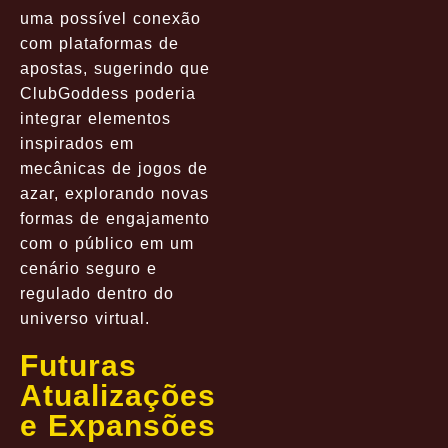
uma possível conexão
com plataformas de
apostas, sugerindo que
ClubGoddess poderia
integrar elementos
inspirados em
mecânicas de jogos de
azar, explorando novas
formas de engajamento
com o público em um
cenário seguro e
regulado dentro do
universo virtual.
Futuras
Atualizações
e Expansões