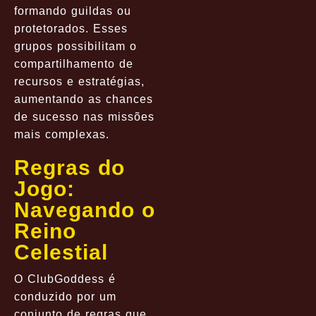
formando guildas ou
protetorados. Esses
grupos possibilitam o
compartilhamento de
recursos e estratégias,
aumentando as chances
de sucesso nas missões
mais complexas.
Regras do
Jogo:
Navegando o
Reino
Celestial
O ClubGoddess é
conduzido por um
conjunto de regras que