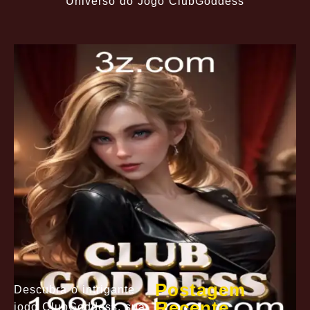
Universo do Jogo ClubGoddess
Postagem
Descubra o intrigante
Recente
jogo ClubGoddess, sua