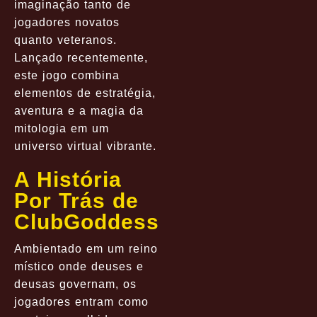
imaginação tanto de
jogadores novatos
quanto veteranos.
Lançado recentemente,
este jogo combina
elementos de estratégia,
aventura e a magia da
mitologia em um
universo virtual vibrante.
A História
Por Trás de
ClubGoddess
Ambientado em um reino
místico onde deuses e
deusas governam, os
jogadores entram como