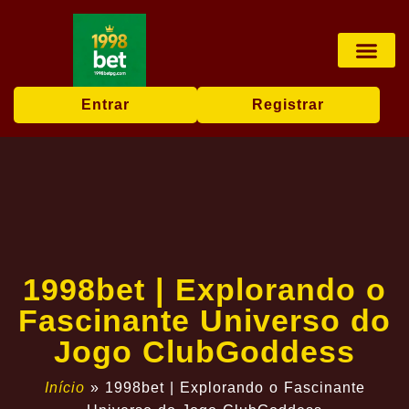
Bingo online
Pesca online
Sobre nós
Central de Notí
Entrar
Registrar
1998bet | Explorando o
Fascinante Universo do
Jogo ClubGoddess
Início
»
1998bet | Explorando o Fascinante