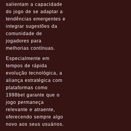
salientam a capacidade
do jogo de se adaptar a
tendências emergentes e
integrar sugestões da
comunidade de
jogadores para
melhorias contínuas.
Especialmente em
tempos de rápida
evolução tecnológica, a
aliança estratégica com
plataformas como
1998bet garante que o
jogo permaneça
relevante e atraente,
oferecendo sempre algo
novo aos seus usuários.