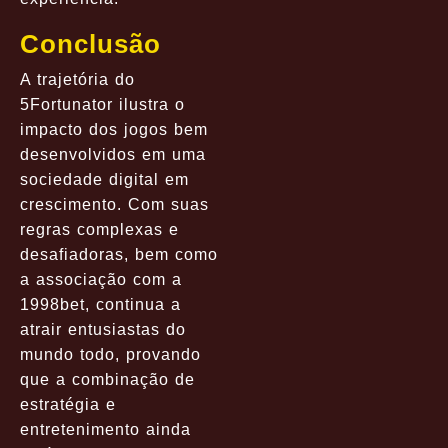
Conclusão
A trajetória do
5Fortunator ilustra o
impacto dos jogos bem
desenvolvidos em uma
sociedade digital em
crescimento. Com suas
regras complexas e
desafiadoras, bem como
a associação com a
1998bet, continua a
atrair entusiastas do
mundo todo, provando
que a combinação de
estratégia e
entretenimento ainda