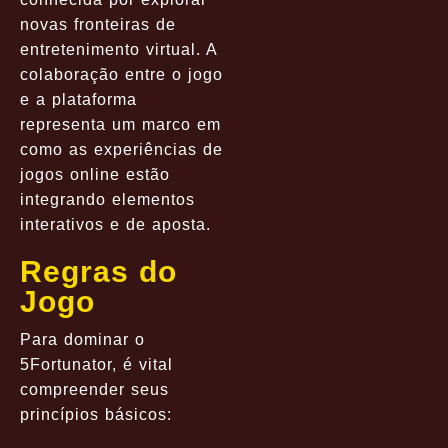
novas fronteiras de
entretenimento virtual. A
colaboração entre o jogo
e a plataforma
representa um marco em
como as experiências de
jogos online estão
integrando elementos
interativos e de aposta.
Regras do
Jogo
Para dominar o
5Fortunator, é vital
compreender seus
princípios básicos: