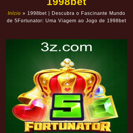
1998bet
Início
»
1998bet | Descubra o Fascinante Mundo
de 5Fortunator: Uma Viagem ao Jogo de 1998bet