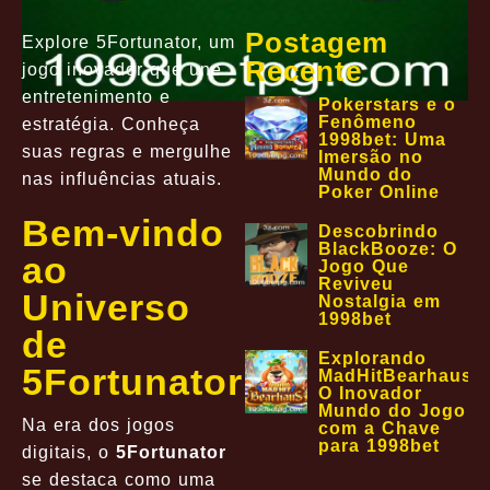
Postagem
Explore 5Fortunator, um
Recente
jogo inovador que une
entretenimento e
Pokerstars e o
Fenômeno
estratégia. Conheça
1998bet: Uma
suas regras e mergulhe
Imersão no
Mundo do
nas influências atuais.
Poker Online
Bem-vindo
Descobrindo
BlackBooze: O
ao
Jogo Que
Reviveu
Universo
Nostalgia em
1998bet
de
Explorando
5Fortunator
MadHitBearhaus:
O Inovador
Mundo do Jogo
Na era dos jogos
com a Chave
para 1998bet
digitais, o
5Fortunator
se destaca como uma