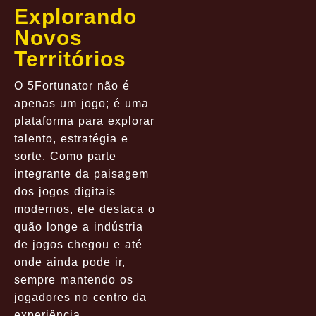
Explorando
Novos
Territórios
O 5Fortunator não é
apenas um jogo; é uma
plataforma para explorar
talento, estratégia e
sorte. Como parte
integrante da paisagem
dos jogos digitais
modernos, ele destaca o
quão longe a indústria
de jogos chegou e até
onde ainda pode ir,
sempre mantendo os
jogadores no centro da
experiência.