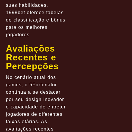
suas habilidades,
1998bet oferece tabelas
de classificação e bônus
para os melhores
jogadores.
Avaliações
Recentes e
Percepções
No cenário atual dos
games, o 5Fortunator
continua a se destacar
por seu design inovador
e capacidade de entreter
jogadores de diferentes
faixas etárias. As
avaliações recentes