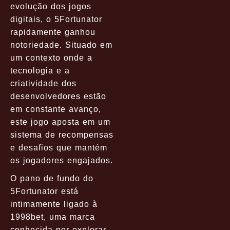
evolução dos jogos
digitais, o 5Fortunator
rapidamente ganhou
notoriedade. Situado em
um contexto onde a
tecnologia e a
criatividade dos
desenvolvedores estão
em constante avanço,
este jogo aposta em um
sistema de recompensas
e desafios que mantém
os jogadores engajados.
O pano de fundo do
5Fortunator está
intimamente ligado à
1998bet, uma marca
conhecida por explorar